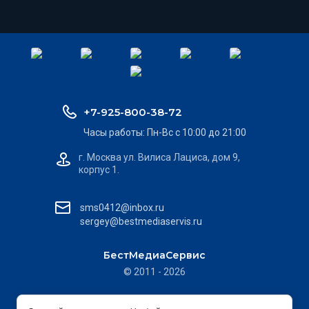
+7-925-800-38-72
Часы работы: Пн-Вс с 10:00 до 21:00
г. Москва ул. Вилиса Лациса, дом 9,
корпус 1.
sms0412@inbox.ru
sergey@bestmediaservis.ru
БестМедиаСервис
© 2011 - 2026