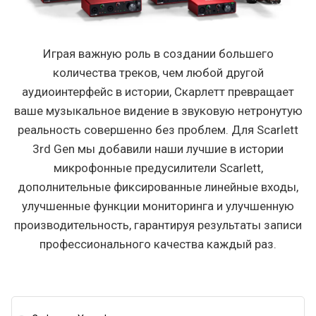
Играя важную роль в создании большего
количества треков, чем любой другой
аудиоинтерфейс в истории, Скарлетт превращает
ваше музыкальное видение в звуковую нетронутую
реальность совершенно без проблем. Для Scarlett
3rd Gen мы добавили наши лучшие в истории
микрофонные предусилители Scarlett,
дополнительные фиксированные линейные входы,
улучшенные функции мониторинга и улучшенную
производительность, гарантируя результаты записи
профессионального качества каждый раз.