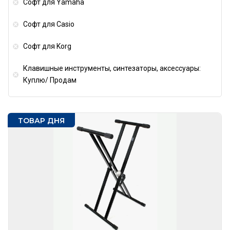
Софт для Yamaha
Софт для Casio
Софт для Korg
Клавишные инструменты, синтезаторы, аксессуары:
Куплю/ Продам
ТОВАР ДНЯ