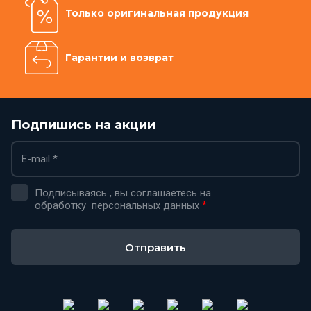
Только оригинальная продукция
Гарантии и возврат
Подпишись на акции
Подписываясь , вы соглашаетесь на
обработку
персональных данных
*
Отправить