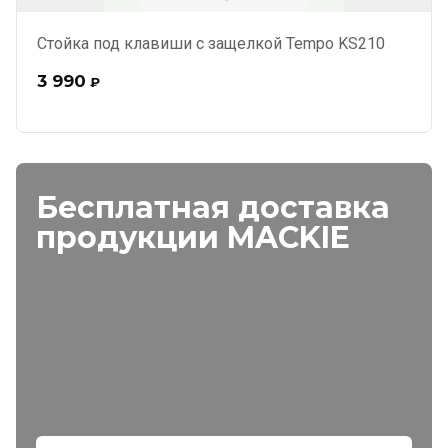
Стойка под клавиши с защелкой Tempo KS210
3 990
₽
Бесплатная доставка
продукции MACKIE